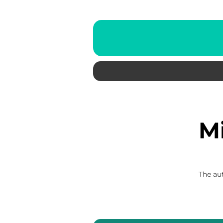
The aut