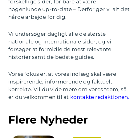
forskellige sider, for bare at være
nogenlunde up-to-date – Derfor gør vi alt det
hårde arbejde for dig.
Vi undersøger dagligt alle de største
nationale og internationale sider, og vi
forsøger at formidle de mest relevante
historier samt de bedste guides.
Vores fokus er, at vores indlæg skal være
inspirerende, informerende og faktuelt
korrekte. Vil du vide mere om vores team, så
er du velkommen til at
kontakte redaktionen.
Flere Nyheder