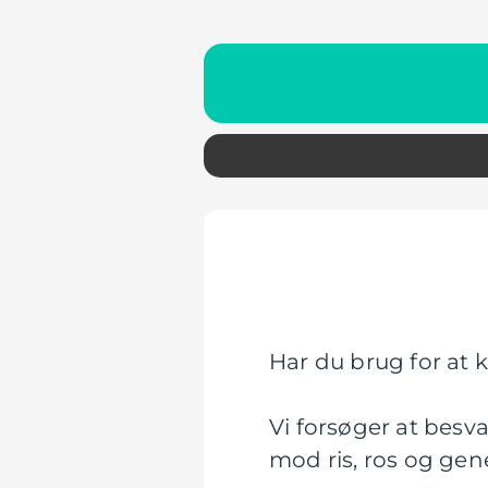
Har du brug for at k
Vi forsøger at besva
mod ris, ros og gen