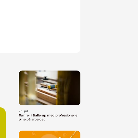
23. jul
Tømrer i Ballerup med professionelle
øjne på arbejdet