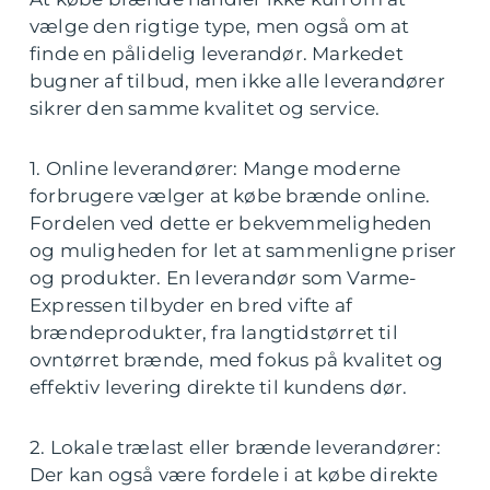
vælge den rigtige type, men også om at
finde en pålidelig leverandør. Markedet
bugner af tilbud, men ikke alle leverandører
sikrer den samme kvalitet og service.
1. Online leverandører: Mange moderne
forbrugere vælger at købe brænde online.
Fordelen ved dette er bekvemmeligheden
og muligheden for let at sammenligne priser
og produkter. En leverandør som Varme-
Expressen tilbyder en bred vifte af
brændeprodukter, fra langtidstørret til
ovntørret brænde, med fokus på kvalitet og
effektiv levering direkte til kundens dør.
2. Lokale trælast eller brænde leverandører:
Der kan også være fordele i at købe direkte