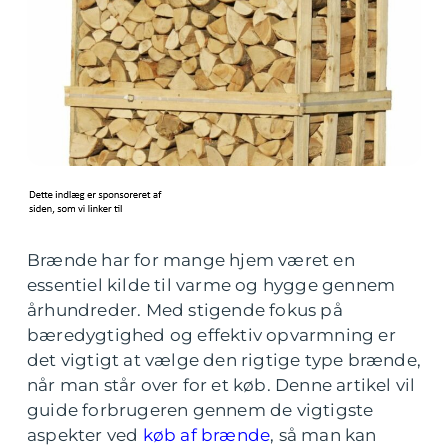
Brænde har for mange hjem været en
essentiel kilde til varme og hygge gennem
århundreder. Med stigende fokus på
bæredygtighed og effektiv opvarmning er
det vigtigt at vælge den rigtige type brænde,
når man står over for et køb. Denne artikel vil
guide forbrugeren gennem de vigtigste
aspekter ved
køb af brænde
, så man kan