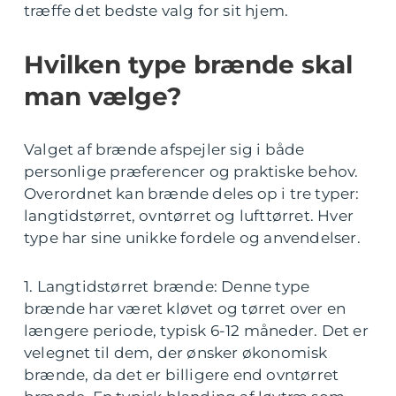
træffe det bedste valg for sit hjem.
Hvilken type brænde skal
man vælge?
Valget af brænde afspejler sig i både
personlige præferencer og praktiske behov.
Overordnet kan brænde deles op i tre typer:
langtidstørret, ovntørret og lufttørret. Hver
type har sine unikke fordele og anvendelser.
1. Langtidstørret brænde: Denne type
brænde har været kløvet og tørret over en
længere periode, typisk 6-12 måneder. Det er
velegnet til dem, der ønsker økonomisk
brænde, da det er billigere end ovntørret