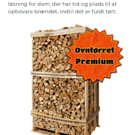
løsning for dem, der har tid og plads til at
opbevare brændet, indtil det er fuldt tørt.