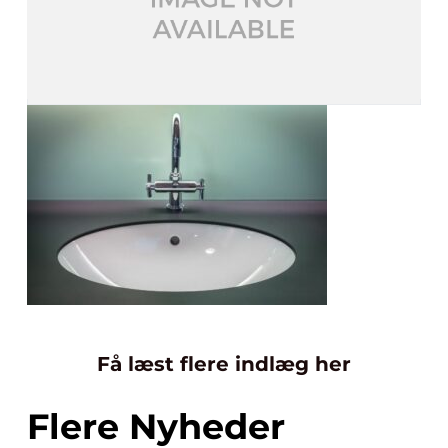
Få læst flere indlæg her
Flere Nyheder