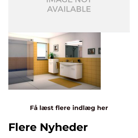
Få læst flere indlæg her
Flere Nyheder