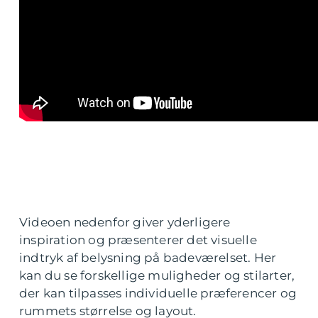
Videoen nedenfor giver yderligere
inspiration og præsenterer det visuelle
indtryk af belysning på badeværelset. Her
kan du se forskellige muligheder og stilarter,
der kan tilpasses individuelle præferencer og
rummets størrelse og layout.