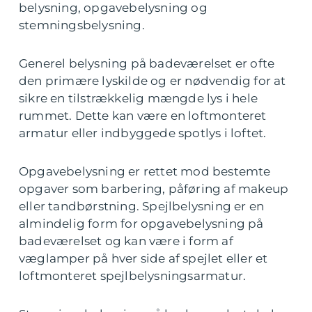
belysning, opgavebelysning og
stemningsbelysning.
Generel belysning på badeværelset er ofte
den primære lyskilde og er nødvendig for at
sikre en tilstrækkelig mængde lys i hele
rummet. Dette kan være en loftmonteret
armatur eller indbyggede spotlys i loftet.
Opgavebelysning er rettet mod bestemte
opgaver som barbering, påføring af makeup
eller tandbørstning. Spejlbelysning er en
almindelig form for opgavebelysning på
badeværelset og kan være i form af
væglamper på hver side af spejlet eller et
loftmonteret spejlbelysningsarmatur.