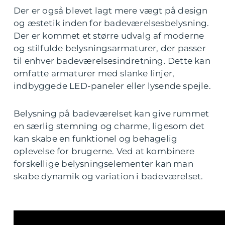
Der er også blevet lagt mere vægt på design
og æstetik inden for badeværelsesbelysning.
Der er kommet et større udvalg af moderne
og stilfulde belysningsarmaturer, der passer
til enhver badeværelsesindretning. Dette kan
omfatte armaturer med slanke linjer,
indbyggede LED-paneler eller lysende spejle.
Belysning på badeværelset kan give rummet
en særlig stemning og charme, ligesom det
kan skabe en funktionel og behagelig
oplevelse for brugerne. Ved at kombinere
forskellige belysningselementer kan man
skabe dynamik og variation i badeværelset.