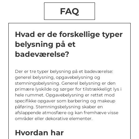
FAQ
Hvad er de forskellige typer
belysning på et
badeværelse?
Der er tre typer belysning på et badeværelse:
generel belysning, opgavebelysning og
stemningsbelysning. Generel belysning er den
primære lyskilde og sørger for tilstrækkeligt lys i
hele rummet. Opgavebelysning er rettet mod
specifikke opgaver som barbering og makeup
påføring. Stemningsbelysning skaber en
afslappende atmosfære og kan fremhæve visse
områder eller dekorative elementer.
Hvordan har