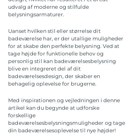
udvalg af moderne og stilfulde
belysningsarmaturer.
Uanset hvilken stil eller størrelse dit
badeværelse har, er der utallige muligheder
for at skabe den perfekte belysning. Ved at
tage højde for funktionelle behov og
personlig stil kan badeværelsesbelysning
blive en integreret del af dit
badeværelsesdesign, der skaber en
behagelig oplevelse for brugerne.
Med inspirationen og vejledningen i denne
artikel kan du begynde at udforske
forskellige
badeværelsesbelysningsmuligheder og tage
din badeværelsesoplevelse til nye højder!