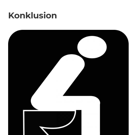
Konklusion