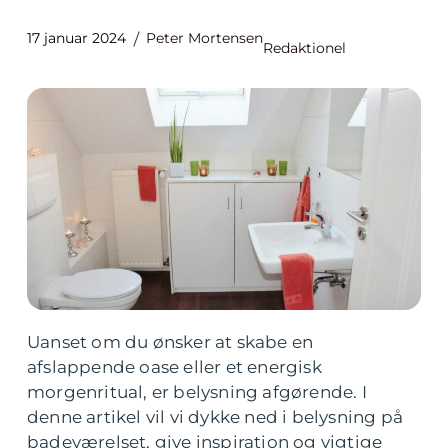
17 januar 2024
Peter Mortensen
Redaktionel
Uanset om du ønsker at skabe en
afslappende oase eller et energisk
morgenritual, er belysning afgørende. I
denne artikel vil vi dykke ned i belysning på
badeværelset, give inspiration og vigtige