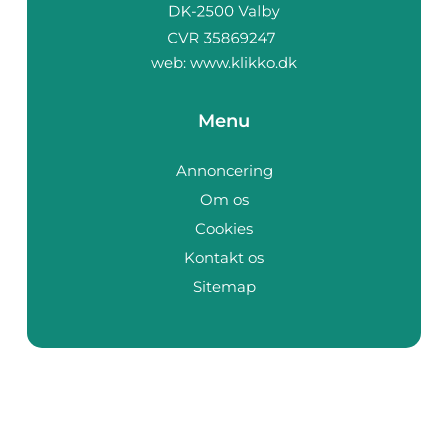
web:
www.klikko.dk
Menu
Annoncering
Om os
Cookies
Kontakt os
Sitemap