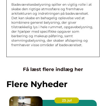
Badeværelsesbelysning spiller en vigtig rolle i at
skabe den rigtige atmosfære og fremhæve
arkitekturen og indretningen på badeværelset.
Det kan skabe en behagelig oplevelse ved at
kombinere generel belysning, der giver
tilstrækkelig lys i hele rummet, opgavebelysning,
der hjælper med specifikke opgaver som
barbering og makeup påføring, samt
stemningsbelysning, der skaber afslapning og
fremhæver visse områder af badeværelset.
Få læst flere indlæg her
Flere Nyheder
23. jul