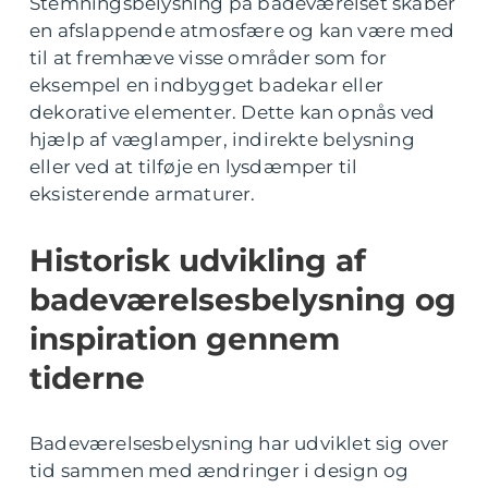
Stemningsbelysning på badeværelset skaber
en afslappende atmosfære og kan være med
til at fremhæve visse områder som for
eksempel en indbygget badekar eller
dekorative elementer. Dette kan opnås ved
hjælp af væglamper, indirekte belysning
eller ved at tilføje en lysdæmper til
eksisterende armaturer.
Historisk udvikling af
badeværelsesbelysning og
inspiration gennem
tiderne
Badeværelsesbelysning har udviklet sig over
tid sammen med ændringer i design og