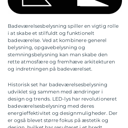
Badeværelsesbelysning spiller en vigtig rolle
i at skabe et stilfuldt og funktionelt
badeværelse. Ved at kombinere generel
belysning, opgavebelysning og
stemningsbelysning kan man skabe den
rette atmosfære og fremhæve arkitekturen
og indretningen på badeværelset.
Historisk set har badeværelsesbelysning
udviklet sig sammen med ændringer i
design og trends. LED-lys har revolutioneret
badeværelsesbelysning med deres
energieffektivitet og designmuligheder. Der
er også blevet større fokus på æstetik og
design, hvilket har resulteret i et bredt