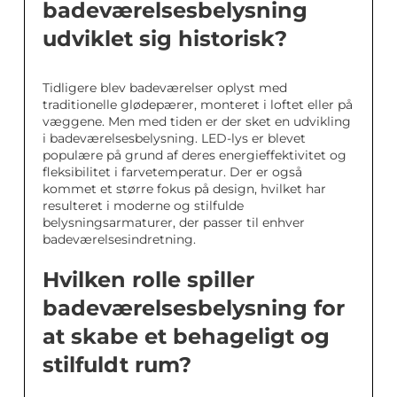
badeværelsesbelysning
udviklet sig historisk?
Tidligere blev badeværelser oplyst med
traditionelle glødepærer, monteret i loftet eller på
væggene. Men med tiden er der sket en udvikling
i badeværelsesbelysning. LED-lys er blevet
populære på grund af deres energieffektivitet og
fleksibilitet i farvetemperatur. Der er også
kommet et større fokus på design, hvilket har
resulteret i moderne og stilfulde
belysningsarmaturer, der passer til enhver
badeværelsesindretning.
Hvilken rolle spiller
badeværelsesbelysning for
at skabe et behageligt og
stilfuldt rum?