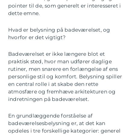
pointer til de, som generelt er interesseret i
dette emne.
Hvad er belysning på badeværelset, og
hvorfor er det vigtigt?
Badeværelset er ikke længere blot et
praktisk sted, hvor man udfører daglige
rutiner, men snarere en forlængelse af ens
personlige stil og komfort. Belysning spiller
en central rolle i at skabe den rette
atmosfære og fremhæve arkitekturen og
indretningen på badeværelset.
En grundlæggende forståelse af
badeværelsesbelysning er, at det kan
opdeles i tre forskellige kategorier: generel