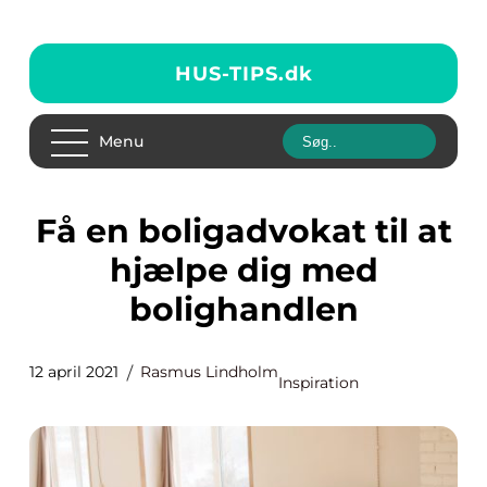
HUS-TIPS.
dk
Menu
Få en boligadvokat til at
hjælpe dig med
bolighandlen
12 april 2021
Rasmus Lindholm
Inspiration