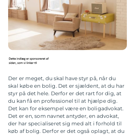
Der er meget, du skal have styr på, når du
skal købe en bolig. Det er sjældent, at du har
styr på det hele. Derfor er det rart for dig, at
du kan få en professionel til at hjælpe dig.
Det kan for eksempel være en boligadvokat.
Det er en, som navnet antyder, en advokat,
der har specialiseret sig med alt i forhold til
køb af bolig. Derfor er det også oplagt, at du