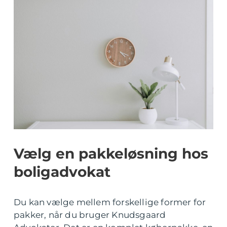
Vælg en pakkeløsning hos
boligadvokat
Du kan vælge mellem forskellige former for
pakker, når du bruger Knudsgaard