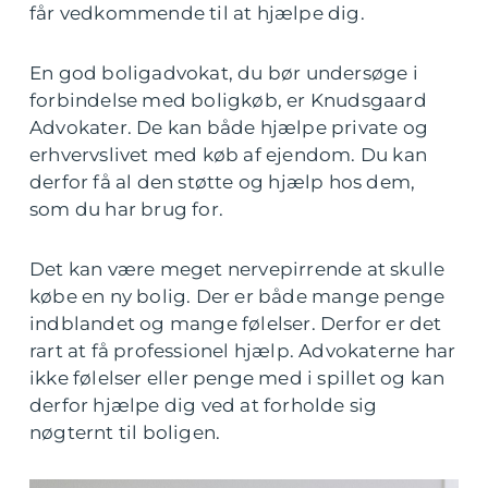
får vedkommende til at hjælpe dig.
En god boligadvokat, du bør undersøge i
forbindelse med boligkøb, er Knudsgaard
Advokater. De kan både hjælpe private og
erhvervslivet med køb af ejendom. Du kan
derfor få al den støtte og hjælp hos dem,
som du har brug for.
Det kan være meget nervepirrende at skulle
købe en ny bolig. Der er både mange penge
indblandet og mange følelser. Derfor er det
rart at få professionel hjælp. Advokaterne har
ikke følelser eller penge med i spillet og kan
derfor hjælpe dig ved at forholde sig
nøgternt til boligen.