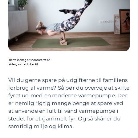
Vil du gerne spare på udgifterne til familiens
forbrug af varme? Så bør du overveje at skifte
fyret ud med en moderne varmepumpe. Der
er nemlig rigtig mange penge at spare ved
at anvende en luft til vand varmepumpe i
stedet for et gammelt fyr. Og så skåner du
samtidig miljø og klima.