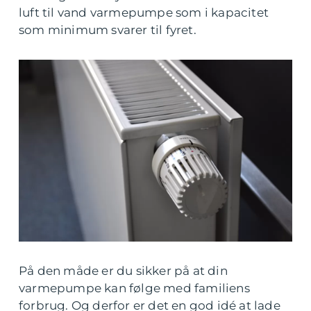
luft til vand varmepumpe som i kapacitet
som minimum svarer til fyret.
På den måde er du sikker på at din
varmepumpe kan følge med familiens
forbrug. Og derfor er det en god idé at lade