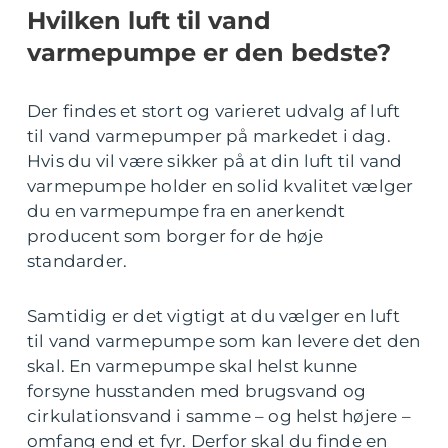
Hvilken luft til vand
varmepumpe er den bedste?
Der findes et stort og varieret udvalg af luft
til vand varmepumper på markedet i dag.
Hvis du vil være sikker på at din luft til vand
varmepumpe holder en solid kvalitet vælger
du en varmepumpe fra en anerkendt
producent som borger for de høje
standarder.
Samtidig er det vigtigt at du vælger en luft
til vand varmepumpe som kan levere det den
skal. En varmepumpe skal helst kunne
forsyne husstanden med brugsvand og
cirkulationsvand i samme – og helst højere –
omfang end et fyr. Derfor skal du finde en