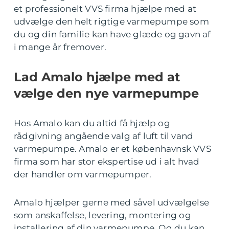
et professionelt VVS firma hjælpe med at
udvælge den helt rigtige varmepumpe som
du og din familie kan have glæde og gavn af
i mange år fremover.
Lad Amalo hjælpe med at
vælge den nye varmepumpe
Hos Amalo kan du altid få hjælp og
rådgivning angående valg af luft til vand
varmepumpe. Amalo er et københavnsk VVS
firma som har stor ekspertise ud i alt hvad
der handler om varmepumper.
Amalo hjælper gerne med såvel udvælgelse
som anskaffelse, levering, montering og
installering af din varmepumpe. Og du kan