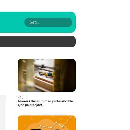
23. jul
Tømrer i Ballerup med professionelle
øjne på arbejdet