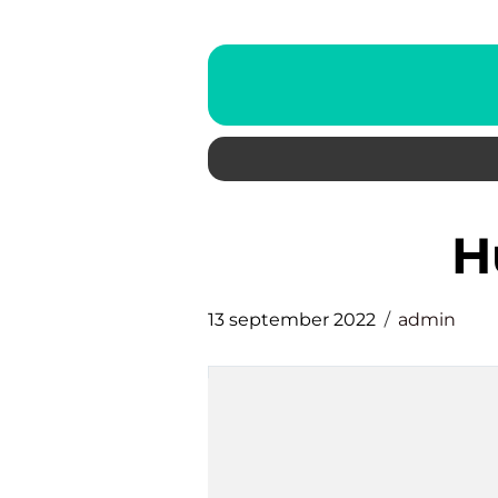
13 september 2022
admin