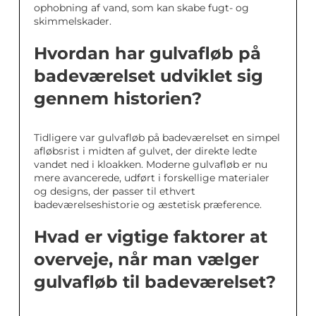
ophobning af vand, som kan skabe fugt- og
skimmelskader.
Hvordan har gulvafløb på
badeværelset udviklet sig
gennem historien?
Tidligere var gulvafløb på badeværelset en simpel
afløbsrist i midten af gulvet, der direkte ledte
vandet ned i kloakken. Moderne gulvafløb er nu
mere avancerede, udført i forskellige materialer
og designs, der passer til ethvert
badeværelseshistorie og æstetisk præference.
Hvad er vigtige faktorer at
overveje, når man vælger
gulvafløb til badeværelset?