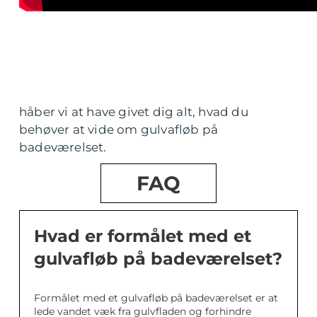
håber vi at have givet dig alt, hvad du
behøver at vide om gulvafløb på
badeværelset.
FAQ
Hvad er formålet med et
gulvafløb på badeværelset?
Formålet med et gulvafløb på badeværelset er at
lede vandet væk fra gulvfladen og forhindre