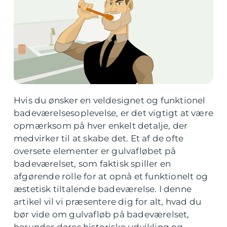
Hvis du ønsker en veldesignet og funktionel
badeværelsesoplevelse, er det vigtigt at være
opmærksom på hver enkelt detalje, der
medvirker til at skabe det. Et af de ofte
oversete elementer er gulvafløbet på
badeværelset, som faktisk spiller en
afgørende rolle for at opnå et funktionelt og
æstetisk tiltalende badeværelse. I denne
artikel vil vi præsentere dig for alt, hvad du
bør vide om gulvafløb på badeværelset,