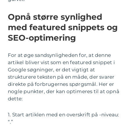
Opnå større synlighed
med featured snippets og
SEO-optimering
For at øge sandsynligheden for, at denne
artikel bliver vist som en featured snippet i
Google søgninger, er det vigtigt at
strukturere teksten på en måde, der svarer
direkte på forbrugernes spørgsmål. Her er
nogle punkter, der kan optimeres til at opnå
dette:
1. Start artiklen med en overskrift på -niveau:
“.”