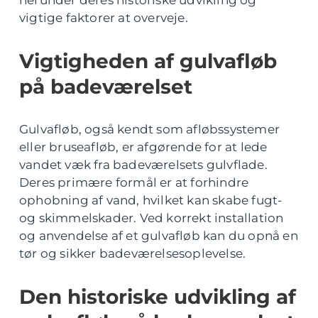
herunder deres historiske udvikling og
vigtige faktorer at overveje.
Vigtigheden af gulvafløb
på badeværelset
Gulvafløb, også kendt som afløbssystemer
eller bruseafløb, er afgørende for at lede
vandet væk fra badeværelsets gulvflade.
Deres primære formål er at forhindre
ophobning af vand, hvilket kan skabe fugt-
og skimmelskader. Ved korrekt installation
og anvendelse af et gulvafløb kan du opnå en
tør og sikker badeværelsesoplevelse.
Den historiske udvikling af