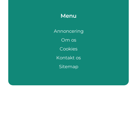
Menu
Annoncering
Om os
Cookies
Kontakt os
Sitemap