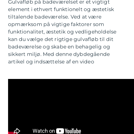
Gulvafløb på badeværelset er et vigtigt
element i ethvert funktionelt og æstetisk
tiltalende badeværelse. Ved at være
opmærksom på vigtige faktorer som
funktionalitet, æstetik og vedligeholdelse
kan du vælge det rigtige gulvafløb til dit
badeværelse og skabe en behagelig og
sikkert miljø. Med denne dybdegående
artikel og indsættelse af en video