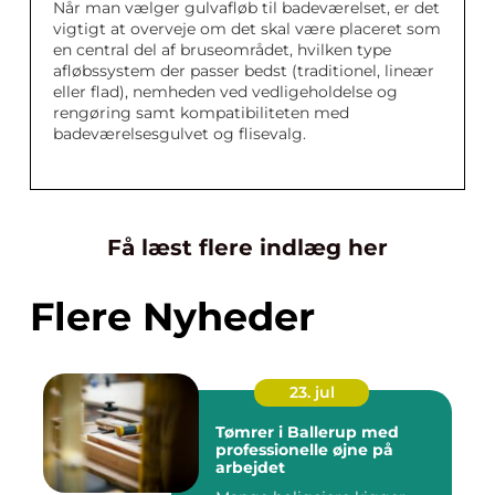
Når man vælger gulvafløb til badeværelset, er det
vigtigt at overveje om det skal være placeret som
en central del af bruseområdet, hvilken type
afløbssystem der passer bedst (traditionel, lineær
eller flad), nemheden ved vedligeholdelse og
rengøring samt kompatibiliteten med
badeværelsesgulvet og flisevalg.
Få læst flere indlæg her
Flere Nyheder
23. jul
Tømrer i Ballerup med
professionelle øjne på
arbejdet