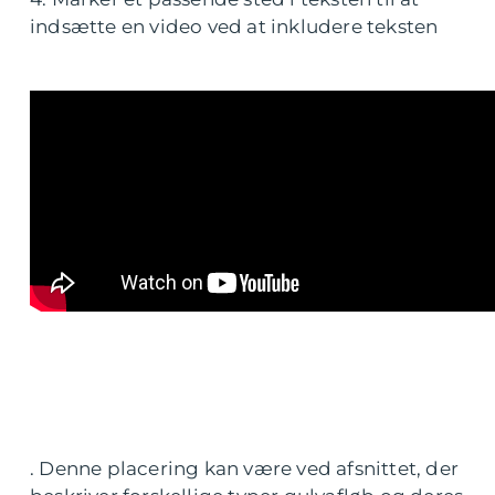
indsætte en video ved at inkludere teksten
. Denne placering kan være ved afsnittet, der