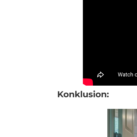
Konklusion: