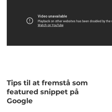
Tips til at fremstå som
featured snippet på
Google