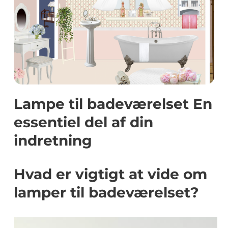
Lampe til badeværelset En
essentiel del af din
indretning
Hvad er vigtigt at vide om
lamper til badeværelset?