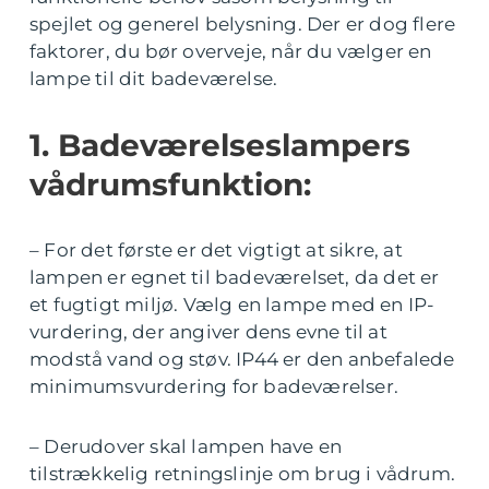
spejlet og generel belysning. Der er dog flere
faktorer, du bør overveje, når du vælger en
lampe til dit badeværelse.
1. Badeværelseslampers
vådrumsfunktion:
– For det første er det vigtigt at sikre, at
lampen er egnet til badeværelset, da det er
et fugtigt miljø. Vælg en lampe med en IP-
vurdering, der angiver dens evne til at
modstå vand og støv. IP44 er den anbefalede
minimumsvurdering for badeværelser.
– Derudover skal lampen have en
tilstrækkelig retningslinje om brug i vådrum.