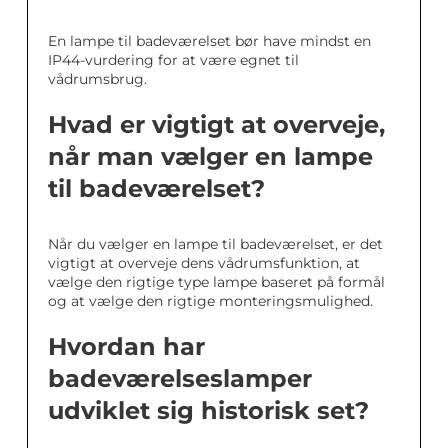
En lampe til badeværelset bør have mindst en
IP44-vurdering for at være egnet til
vådrumsbrug.
Hvad er vigtigt at overveje,
når man vælger en lampe
til badeværelset?
Når du vælger en lampe til badeværelset, er det
vigtigt at overveje dens vådrumsfunktion, at
vælge den rigtige type lampe baseret på formål
og at vælge den rigtige monteringsmulighed.
Hvordan har
badeværelseslamper
udviklet sig historisk set?