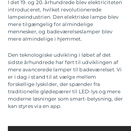
I det 19. og 20. århundrede blev elektriciteten
introduceret, hvilket revolutionerede
lampeindustrien. Den elektriske lampe blev
mere tilgængelig for almindelige
mennesker, og badeværelseslamper blev
mere almindelige i hjemmet.
Den teknologiske udvikling i løbet af det
sidste århundrede har ført til udviklingen af
mere avancerede lamper til badeværelset. Vi
er i dag i stand til at vælge mellem
forskellige lyskilder, der spænder fra
traditionelle glødepærer til LED-lys og mere
moderne løsninger som smart-belysning, der
kan styres via en app.