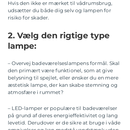
Hvis den ikke er mærket til vådrumsbrug,
udsætter du både dig selv og lampen for
risiko for skader.
2. Vælg den rigtige type
lampe:
– Overvej badeværelseslampens formål. Skal
den primært være funktionel, som at give
belysning til spejlet, eller ønsker du en mere
æstetisk lampe, der kan skabe stemning og
atmosfære i rummet?
– LED-lamper er populære til badeværelser
på grund af deres energieffektivitet og lang
levetid. Derudover er de sikre at bruge i våde