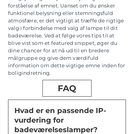
forståelse af emnet. Uanset om du ønsker
funktionel belysning eller stemningsfuld
atmosfære, er det vigtigt at træffe de rigtige
valg i forbindelse med valg af lampe til dit
badeværelse. Ved at følge vores tips til at
blive vist som et featured snippet, øger du
dine chancer for at nå ud til en bredere
målgruppe og give dem værdifuld
information om dette vigtige emne inden for
boligindretning.
FAQ
Hvad er en passende IP-
vurdering for
badeværelseslamper?