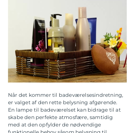
Når det kommer til badeværelsesindretning,
er valget af den rette belysning afgørende.
En lampe til badeværelset kan bidrage til at
skabe den perfekte atmosfære, samtidig
med at den opfylder de nødvendige
funktionelle behov såsom belysning til