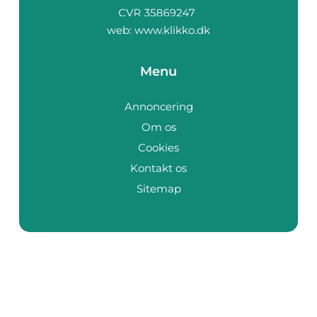
web:
www.klikko.dk
Menu
Annoncering
Om os
Cookies
Kontakt os
Sitemap