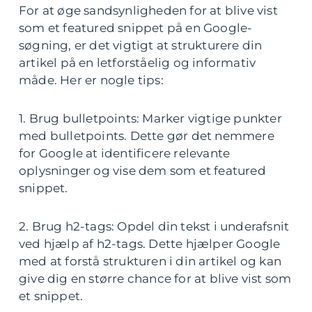
For at øge sandsynligheden for at blive vist
som et featured snippet på en Google-
søgning, er det vigtigt at strukturere din
artikel på en letforståelig og informativ
måde. Her er nogle tips:
1. Brug bulletpoints: Marker vigtige punkter
med bulletpoints. Dette gør det nemmere
for Google at identificere relevante
oplysninger og vise dem som et featured
snippet.
2. Brug h2-tags: Opdel din tekst i underafsnit
ved hjælp af h2-tags. Dette hjælper Google
med at forstå strukturen i din artikel og kan
give dig en større chance for at blive vist som
et snippet.