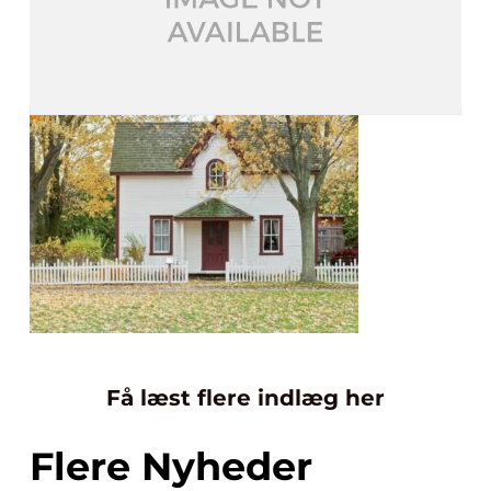
Få læst flere indlæg her
Flere Nyheder