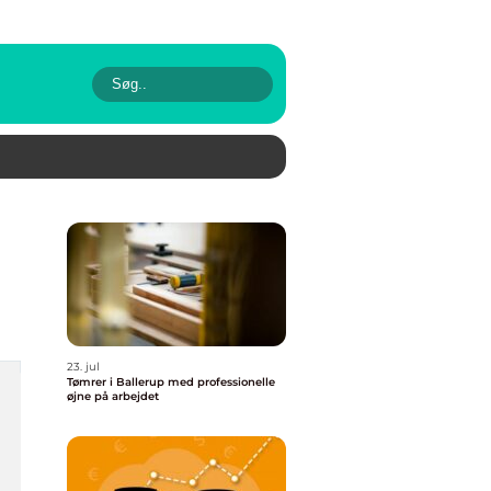
23. jul
Tømrer i Ballerup med professionelle
øjne på arbejdet