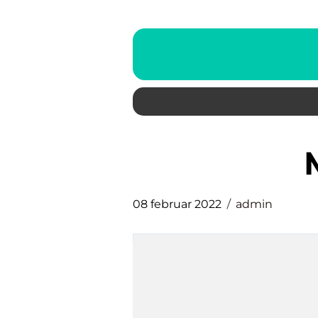
08 februar 2022
admin