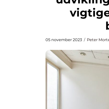
vigtige
05 november 2023
Peter Mort