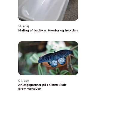
14. maj
Maling af badekar: Hvorfor og hvordan
04. apr
Anlægsgartner på Falster: Skab
drømmehaven