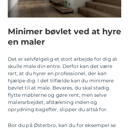
Minimer bøvlet ved at hyre
en maler
Det er selvfølgelig et stort arbejde for dig at
skulle male din entre. Derfor kan det være
rart, at du hyrer en professionel, der kan
hjælpe dig. I det tilfælde kan du minimere
bøvlet til at male. Bevares, du skal stadig
flytte møblerne og gøre rent, men selve
malerarbejdet, afdækning inden og
oprydning bagefter, slipper du altså for.
Bor du på Østerbro, kan du for eksempel se