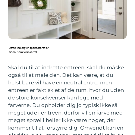
Skal du til at indrette entreen, skal du måske
også til at male den. Det kan være, at du
helst bare vil have en neutral entre, men
entreen er faktisk et af de rum, hvor du uden
de store konsekvenser kan lege med
farverne. Du opholder dig jo typisk ikke så
meget ude i entreen, derfor vil en farve med
meget spræl i heller ikke være noget, der
kommer til at forstyrre dig. Omvendt kan en