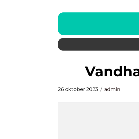
vandh
26 oktober 2023
admin