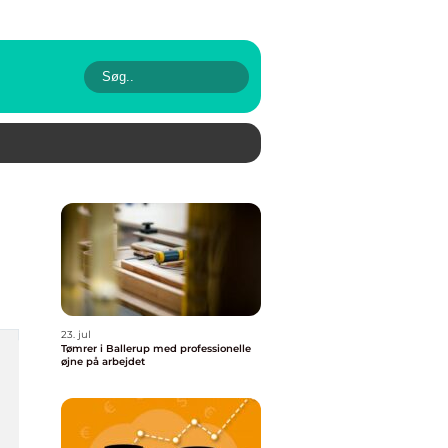
23. jul
Tømrer i Ballerup med professionelle
øjne på arbejdet