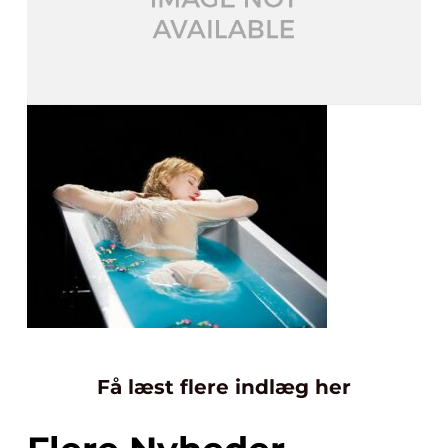
Få læst flere indlæg her