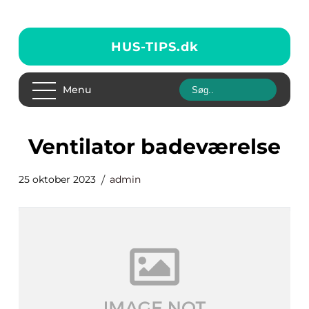
HUS-TIPS.
dk
Menu
ventilator badeværelse
25 oktober 2023
admin